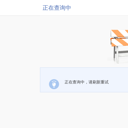
正在查询中
正在查询中，请刷新重试