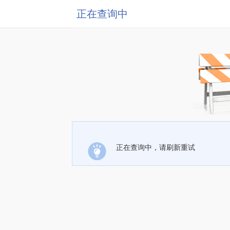
正在查询中
正在查询中，请刷新重试