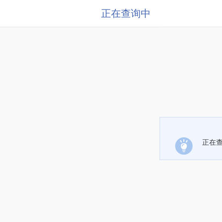
正在查询中
正在