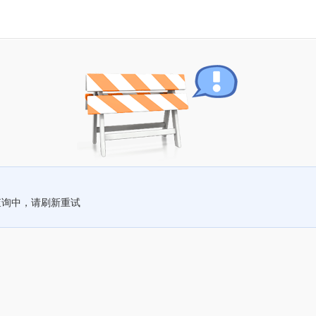
查询中，请刷新重试