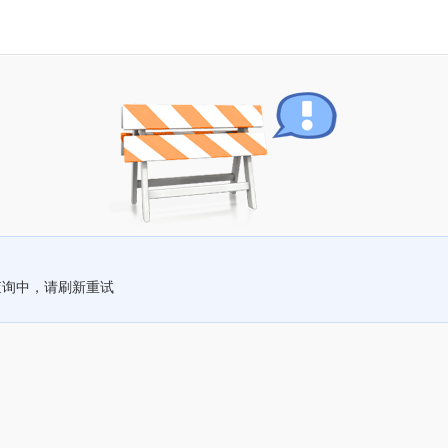
查询中，请刷新重试