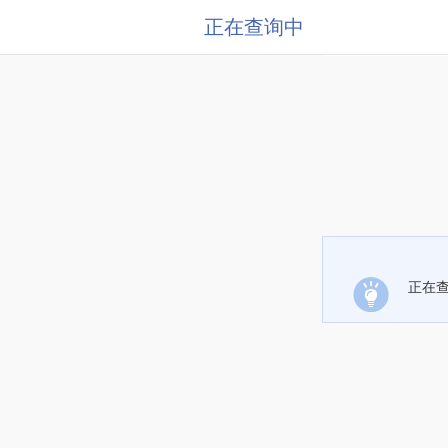
正在查询中
正在